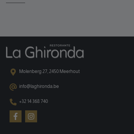
Molenberg 27, 2450 Meerhout
info@laghironda.be
+32 14 368 740