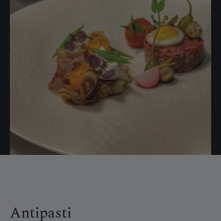
Antipasti