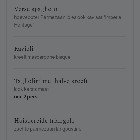
Verse spaghetti
hoeveboter Parmezaan, bieslook kaviaar "Imperial
Heritage"
Ravioli
kreeft mascarpone bisque
Tagliolini met halve kreeft
look kerstomaat
min 2 pers
Huisbereide triangole
zachte parmezaan langoustine