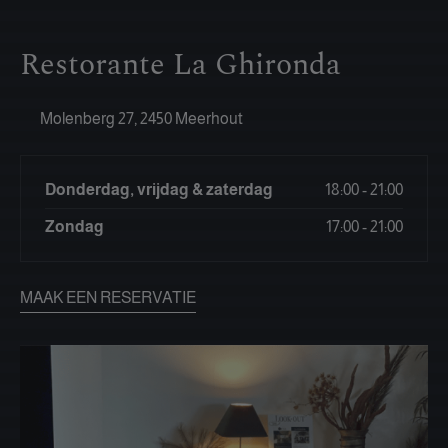
Restorante La Ghironda
Molenberg 27, 2450 Meerhout
Donderdag, vrijdag & zaterdag
18:00 - 21:00
Zondag
17:00 - 21:00
MAAK EEN RESERVATIE