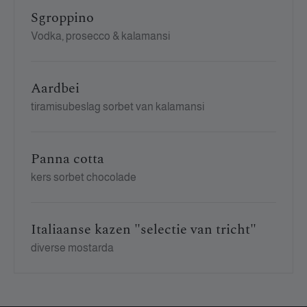
Sgroppino
Vodka, prosecco & kalamansi
Aardbei
tiramisubeslag sorbet van kalamansi
Panna cotta
kers sorbet chocolade
Italiaanse kazen "selectie van tricht"
diverse mostarda