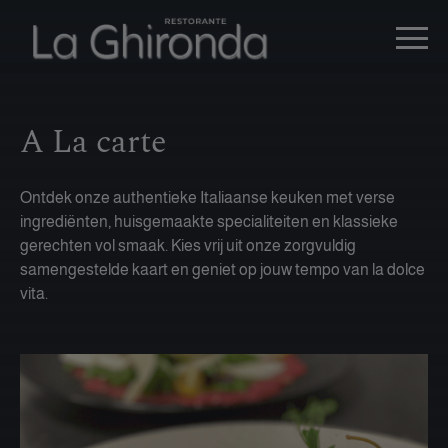
A La carte
Ontdek onze authentieke Italiaanse keuken met verse
ingrediënten, huisgemaakte specialiteiten en klassieke
gerechten vol smaak. Kies vrij uit onze zorgvuldig
samengestelde kaart en geniet op jouw tempo van la dolce
vita.