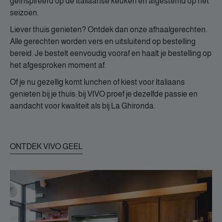
geïnspireerd op de Italiaanse keuken en afgestemd op het
seizoen.
Liever thuis genieten? Ontdek dan onze afhaalgerechten.
Alle gerechten worden vers en uitsluitend op bestelling
bereid. Je bestelt eenvoudig vooraf en haalt je bestelling op
het afgesproken moment af.
Of je nu gezellig komt lunchen of kiest voor Italiaans
genieten bij je thuis: bij VIVO proef je dezelfde passie en
aandacht voor kwaliteit als bij La Ghironda.
ONTDEK VIVO GEEL