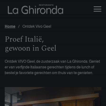
Home
/
Ontdek Vivo Geel
Proef Italië,
gewoon in Geel
Ontdek VIVO Geel, de zusterzaak van La Ghironda. Geniet
er van verfijnde Italiaanse gerechten tijdens de lunch of
bestel je favoriete gerechten om thuis van te genieten.