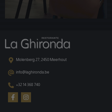
Molenberg 27, 2450 Meerhout
info@laghironda.be
+32 14 368 740