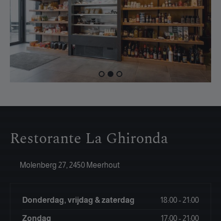
Restorante La Ghironda
Molenberg 27, 2450 Meerhout
Donderdag, vrijdag & zaterdag
18:00 - 21:00
Zondag
17:00 - 21:00