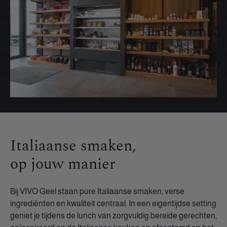
Italiaanse smaken,
op jouw manier
Bij VIVO Geel staan pure Italiaanse smaken, verse
ingrediënten en kwaliteit centraal. In een eigentijdse setting
geniet je tijdens de lunch van zorgvuldig bereide gerechten,