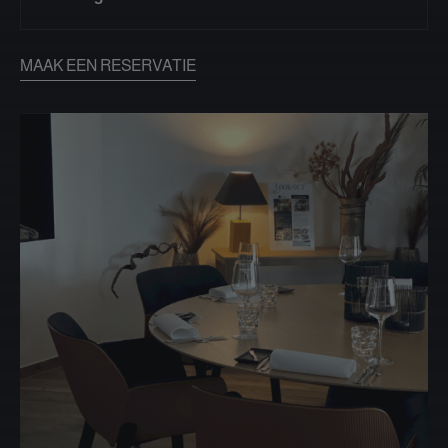
MAAK EEN RESERVATIE