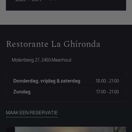
Restorante La Ghironda
Molenberg 27, 2450 Meerhout
Donderdag, vrijdag & zaterdag
18:00 - 21:00
Zondag
17:00 - 21:00
MAAK EEN RESERVATIE