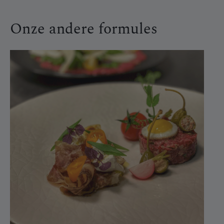
Onze andere formules