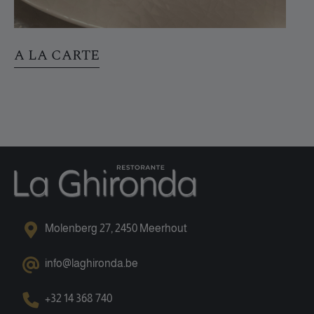
A LA CARTE
Molenberg 27, 2450 Meerhout
info@laghironda.be
+32 14 368 740