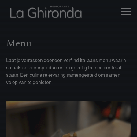
Menu
Laat je verrassen door een verfijnd Italiaans menu waarin
smaak, seizoensproducten en gezellig tafelen centraal
staan. Een culinaire ervaring samengesteld om samen
volop van te genieten.