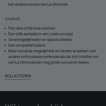
het verdere succes van La Ghironda.
Aanbod
Part-time of full-time contract
Een toffe werkplek in een uniek concept
Groeimogelijkheden en opportuniteiten
Een competitief salaris
Maar vooral de mogelijkheid om samen te werken met
andere enthousiaste professionals die zich inzetten om
van La Ghironda een nog groter succes te maken
SOLLICITEREN