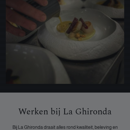
Werken bij La Ghironda
Bij La Ghironda draait alles rond kwaliteit, beleving en