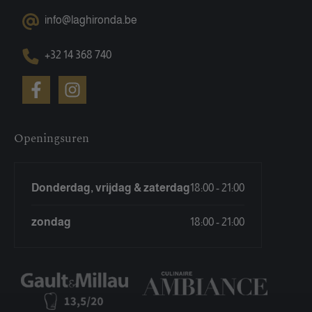
info@laghironda.be
+32 14 368 740
Openingsuren
Donderdag, vrijdag & zaterdag
18:00 - 21:00
zondag
18:00 - 21:00