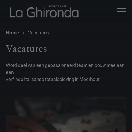
Home
/
Vacatures
Vacatures
Word deel van een gepassioneerd team en bouw mee aan
een
verfijnde Italiaanse totaalbeleving in Meerhout.