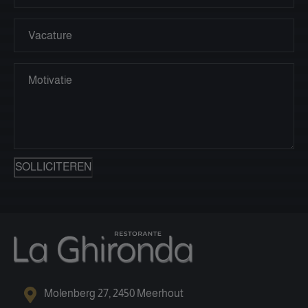
SOLLICITEREN
Molenberg 27, 2450 Meerhout